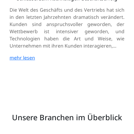
Die Welt des Geschäfts und des Vertriebs hat sich
in den letzten Jahrzehnten dramatisch verändert.
Kunden sind anspruchsvoller geworden, der
Wettbewerb ist intensiver geworden, und
Technologien haben die Art und Weise, wie
Unternehmen mit ihren Kunden interagieren,...
mehr lesen
Unsere Branchen im Überblick