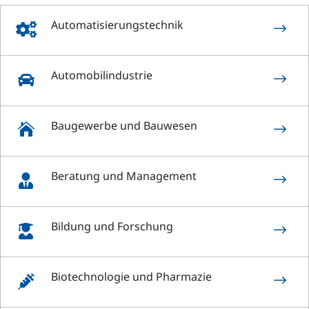
Automatisierungstechnik
$

Automobilindustrie
$

Baugewerbe und Bauwesen

$
Beratung und Management
$

Bildung und Forschung
$

Biotechnologie und Pharmazie
$
