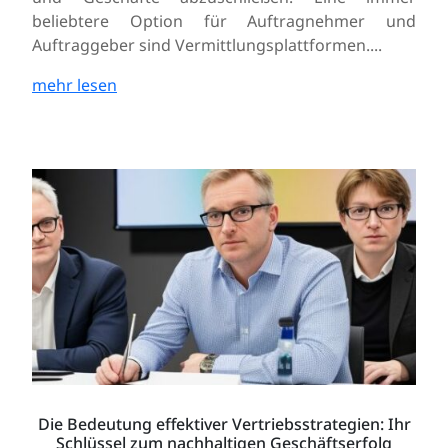
beliebtere Option für Auftragnehmer und
Auftraggeber sind Vermittlungsplattformen....
mehr lesen
Die Bedeutung effektiver Vertriebsstrategien: Ihr
Schlüssel zum nachhaltigen Geschäftserfolg