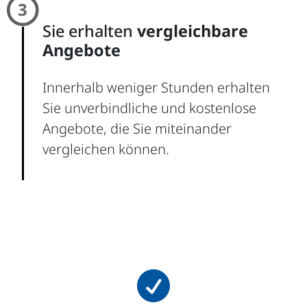

Sie erhalten
vergleichbare
Angebote
Innerhalb weniger Stunden erhalten
Sie unverbindliche und kostenlose
Angebote, die Sie miteinander
vergleichen können.
