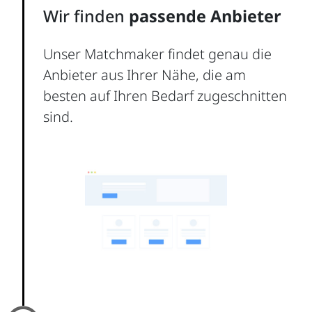
Wir finden
passende Anbieter
Unser Matchmaker findet genau die
Anbieter aus Ihrer Nähe, die am
besten auf Ihren Bedarf zugeschnitten
sind.