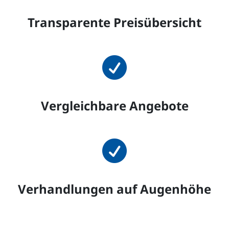
Transparente Preisübersicht

Vergleichbare Angebote

Verhandlungen auf Augenhöhe