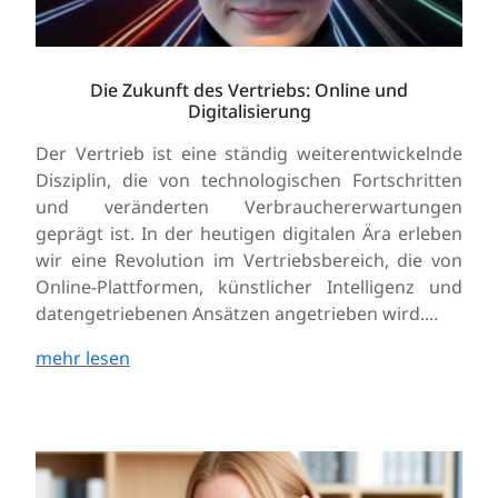
Die Zukunft des Vertriebs: Online und
Digitalisierung
Der Vertrieb ist eine ständig weiterentwickelnde
Disziplin, die von technologischen Fortschritten
und veränderten Verbrauchererwartungen
geprägt ist. In der heutigen digitalen Ära erleben
wir eine Revolution im Vertriebsbereich, die von
Online-Plattformen, künstlicher Intelligenz und
datengetriebenen Ansätzen angetrieben wird....
mehr lesen