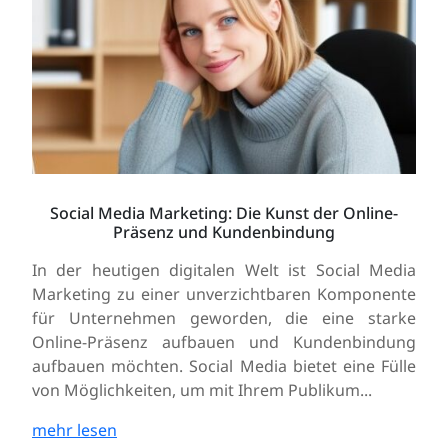
Social Media Marketing: Die Kunst der Online-
Präsenz und Kundenbindung
In der heutigen digitalen Welt ist Social Media
Marketing zu einer unverzichtbaren Komponente
für Unternehmen geworden, die eine starke
Online-Präsenz aufbauen und Kundenbindung
aufbauen möchten. Social Media bietet eine Fülle
von Möglichkeiten, um mit Ihrem Publikum...
mehr lesen