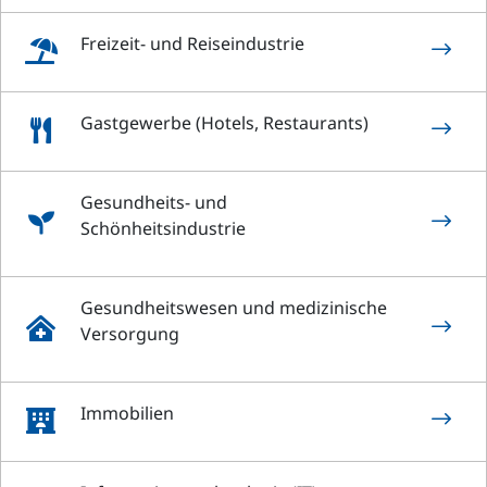
Freizeit- und Reiseindustrie
$

Gastgewerbe (Hotels, Restaurants)
$

Gesundheits- und
$

Schönheitsindustrie
Gesundheitswesen und medizinische
$

Versorgung
Immobilien
$
