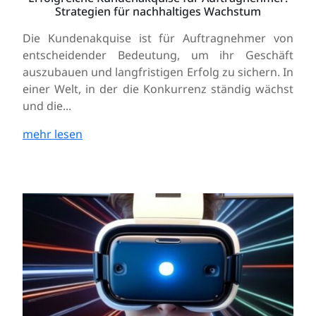
Strategien für nachhaltiges Wachstum
Die Kundenakquise ist für Auftragnehmer von
entscheidender Bedeutung, um ihr Geschäft
auszubauen und langfristigen Erfolg zu sichern. In
einer Welt, in der die Konkurrenz ständig wächst
und die...
mehr lesen