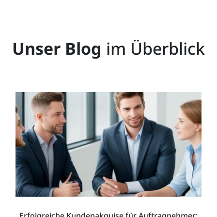
Unser Blog
im Überblick
Erfolgreiche Kundenakquise für Auftragnehmer: