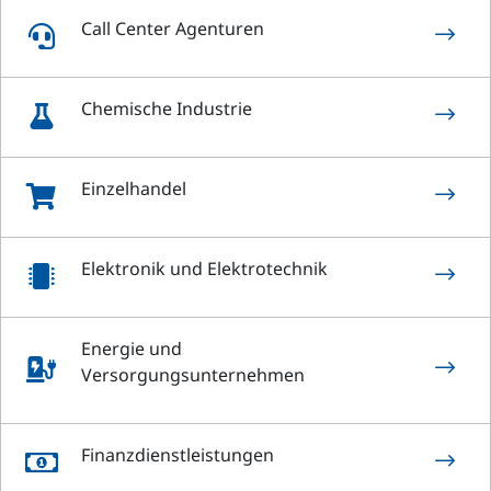
Call Center Agenturen
$

Chemische Industrie
$

Einzelhandel
$

Elektronik und Elektrotechnik
$

Energie und
$

Versorgungsunternehmen
Finanzdienstleistungen
$
