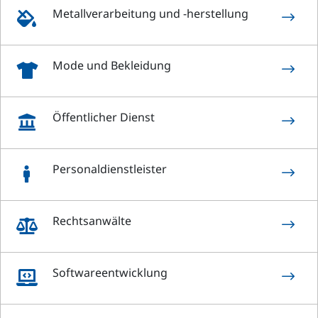
Metallverarbeitung und -herstellung
$

Mode und Bekleidung
$

Öffentlicher Dienst
$

Personaldienstleister
$

Rechtsanwälte
$

Softwareentwicklung
$
