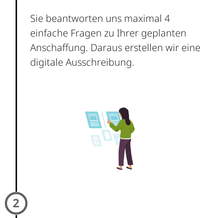
Sie beantworten uns maximal 4
einfache Fragen zu Ihrer geplanten
Anschaffung. Daraus erstellen wir eine
digitale Ausschreibung.
