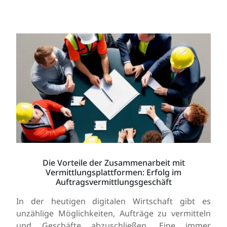
Die Vorteile der Zusammenarbeit mit
Vermittlungsplattformen: Erfolg im
Auftragsvermittlungsgeschäft
In der heutigen digitalen Wirtschaft gibt es
unzählige Möglichkeiten, Aufträge zu vermitteln
und Geschäfte abzuschließen. Eine immer