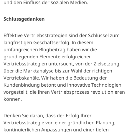
und den Einfluss der sozialen Medien.
Schlussgedanken
Effektive Vertriebsstrategien sind der Schlüssel zum
langfristigen Geschäftserfolg. In diesem
umfangreichen Blogbeitrag haben wir die
grundlegenden Elemente erfolgreicher
Vertriebsstrategien untersucht, von der Zielsetzung
über die Marktanalyse bis zur Wahl der richtigen
Vertriebskanäle. Wir haben die Bedeutung der
Kundenbindung betont und innovative Technologien
vorgestellt, die Ihren Vertriebsprozess revolutionieren
können.
Denken Sie daran, dass der Erfolg Ihrer
Vertriebsstrategie von einer gründlichen Planung,
kontinuierlichen Anpassungen und einer tiefen