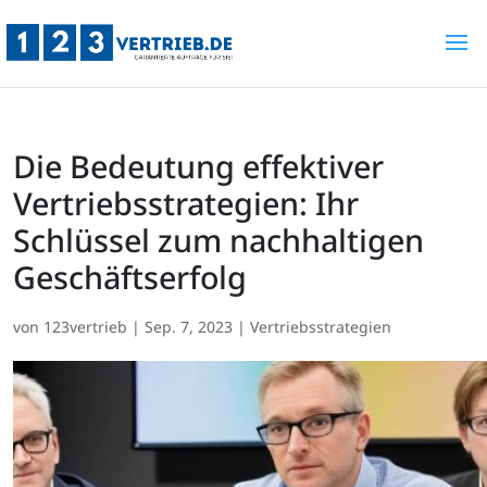
Die Bedeutung effektiver
Vertriebsstrategien: Ihr
Schlüssel zum nachhaltigen
Geschäftserfolg
von
123vertrieb
|
Sep. 7, 2023
|
Vertriebsstrategien