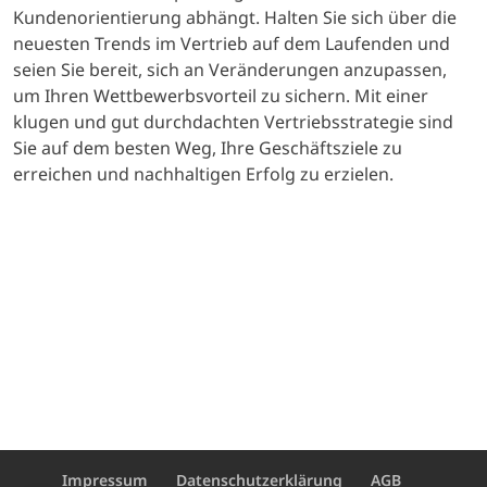
Kundenorientierung abhängt. Halten Sie sich über die
neuesten Trends im Vertrieb auf dem Laufenden und
seien Sie bereit, sich an Veränderungen anzupassen,
um Ihren Wettbewerbsvorteil zu sichern. Mit einer
klugen und gut durchdachten Vertriebsstrategie sind
Sie auf dem besten Weg, Ihre Geschäftsziele zu
erreichen und nachhaltigen Erfolg zu erzielen.
Impressum
Datenschutzerklärung
AGB