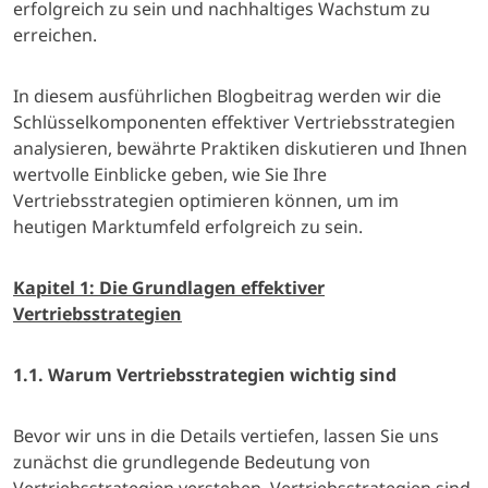
erfolgreich zu sein und nachhaltiges Wachstum zu
erreichen.
In diesem ausführlichen Blogbeitrag werden wir die
Schlüsselkomponenten effektiver Vertriebsstrategien
analysieren, bewährte Praktiken diskutieren und Ihnen
wertvolle Einblicke geben, wie Sie Ihre
Vertriebsstrategien optimieren können, um im
heutigen Marktumfeld erfolgreich zu sein.
Kapitel 1: Die Grundlagen effektiver
Vertriebsstrategien
1.1. Warum Vertriebsstrategien wichtig sind
Bevor wir uns in die Details vertiefen, lassen Sie uns
zunächst die grundlegende Bedeutung von