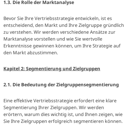
1.3. Die Rolle der Marktanalyse
Bevor Sie Ihre Vertriebsstrategie entwickeln, ist es
entscheidend, den Markt und Ihre Zielgruppe gründlich
zu verstehen. Wir werden verschiedene Ansätze zur
Marktanalyse vorstellen und wie Sie wertvolle
Erkenntnisse gewinnen können, um Ihre Strategie auf
den Markt abzustimmen.
Kapitel 2: Segmentierung und Zielgruppen
2.1. Die Bedeutung der Zielgruppensegmentierung
Eine effektive Vertriebsstrategie erfordert eine klare
Segmentierung Ihrer Zielgruppen. Wir werden
erörtern, warum dies wichtig ist, und Ihnen zeigen, wie
Sie Ihre Zielgruppen erfolgreich segmentieren können.