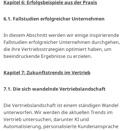
Kapitel 6: Erfolgsbeispiele aus der Praxis
6.1. Fallstudien erfolgreicher Unternehmen
In diesem Abschnitt werden wir einige inspirierende
Fallstudien erfolgreicher Unternehmen durchgehen,
die ihre Vertriebsstrategien optimiert haben, um
beeindruckende Ergebnisse zu erzielen.
Kapitel 7: Zukunftstrends im Vertrieb
7.1. Die sich wandelnde Vertriebslandschaft
Die Vertriebslandschaft ist einem ständigen Wandel
unterworfen. Wir werden die aktuellen Trends im
Vertrieb untersuchen, darunter KI und
Automatisierung, personalisierte Kundenansprache