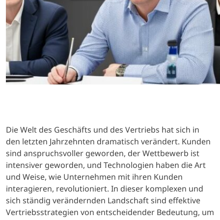
Die Welt des Geschäfts und des Vertriebs hat sich in
den letzten Jahrzehnten dramatisch verändert. Kunden
sind anspruchsvoller geworden, der Wettbewerb ist
intensiver geworden, und Technologien haben die Art
und Weise, wie Unternehmen mit ihren Kunden
interagieren, revolutioniert. In dieser komplexen und
sich ständig verändernden Landschaft sind effektive
Vertriebsstrategien von entscheidender Bedeutung, um