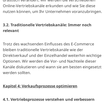
drastisch verändert. Wir werden die verschiedenen
Online-Vertriebskanäle erkunden und wie Sie diese
nutzen können, um Ihr Unternehmen voranzubringen.
3.2. Traditionelle Vertriebskanäle: Immer noch
relevant
Trotz des wachsenden Einflusses des E-Commerce
bleiben traditionelle Vertriebskanäle wie der
Direktverkauf und der Einzelhandel weiterhin wichtige
Optionen. Wir werden die Vor- und Nachteile dieser
Kanäle diskutieren und wann sie am besten eingesetzt
werden sollten.
Kapitel 4: Verkaufsprozesse optimieren
4.1. Vertriebsprozesse verstehen und verbessern