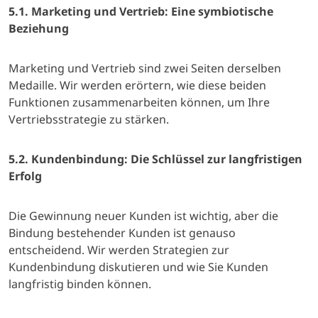
5.1. Marketing und Vertrieb: Eine symbiotische
Beziehung
Marketing und Vertrieb sind zwei Seiten derselben
Medaille. Wir werden erörtern, wie diese beiden
Funktionen zusammenarbeiten können, um Ihre
Vertriebsstrategie zu stärken.
5.2. Kundenbindung: Die Schlüssel zur langfristigen
Erfolg
Die Gewinnung neuer Kunden ist wichtig, aber die
Bindung bestehender Kunden ist genauso
entscheidend. Wir werden Strategien zur
Kundenbindung diskutieren und wie Sie Kunden
langfristig binden können.