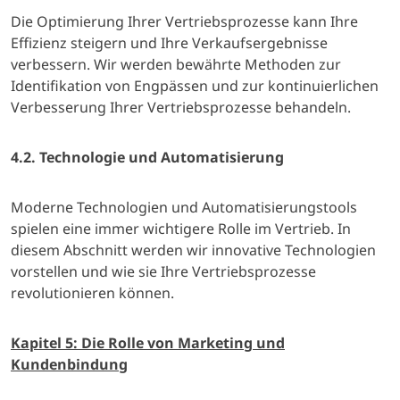
Die Optimierung Ihrer Vertriebsprozesse kann Ihre
Effizienz steigern und Ihre Verkaufsergebnisse
verbessern. Wir werden bewährte Methoden zur
Identifikation von Engpässen und zur kontinuierlichen
Verbesserung Ihrer Vertriebsprozesse behandeln.
4.2. Technologie und Automatisierung
Moderne Technologien und Automatisierungstools
spielen eine immer wichtigere Rolle im Vertrieb. In
diesem Abschnitt werden wir innovative Technologien
vorstellen und wie sie Ihre Vertriebsprozesse
revolutionieren können.
Kapitel 5: Die Rolle von Marketing und
Kundenbindung