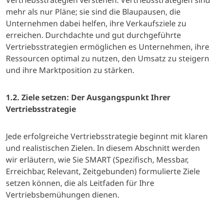
Vertriebsstrategien verstehen. Vertriebsstrategien sind
mehr als nur Pläne; sie sind die Blaupausen, die
Unternehmen dabei helfen, ihre Verkaufsziele zu
erreichen. Durchdachte und gut durchgeführte
Vertriebsstrategien ermöglichen es Unternehmen, ihre
Ressourcen optimal zu nutzen, den Umsatz zu steigern
und ihre Marktposition zu stärken.
1.2. Ziele setzen: Der Ausgangspunkt Ihrer
Vertriebsstrategie
Jede erfolgreiche Vertriebsstrategie beginnt mit klaren
und realistischen Zielen. In diesem Abschnitt werden
wir erläutern, wie Sie SMART (Spezifisch, Messbar,
Erreichbar, Relevant, Zeitgebunden) formulierte Ziele
setzen können, die als Leitfaden für Ihre
Vertriebsbemühungen dienen.