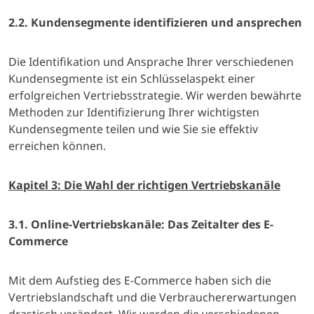
2.2. Kundensegmente identifizieren und ansprechen
Die Identifikation und Ansprache Ihrer verschiedenen
Kundensegmente ist ein Schlüsselaspekt einer
erfolgreichen Vertriebsstrategie. Wir werden bewährte
Methoden zur Identifizierung Ihrer wichtigsten
Kundensegmente teilen und wie Sie sie effektiv
erreichen können.
Kapitel 3: Die Wahl der richtigen Vertriebskanäle
3.1. Online-Vertriebskanäle: Das Zeitalter des E-
Commerce
Mit dem Aufstieg des E-Commerce haben sich die
Vertriebslandschaft und die Verbrauchererwartungen